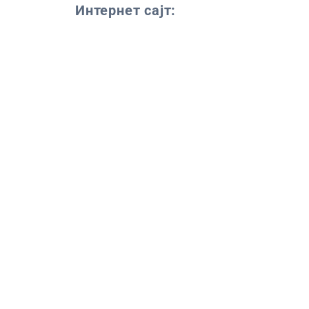
Интернет сајт: