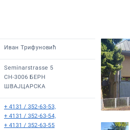
Иван Трифуновић
Seminarstrasse 5
CH-3006 БЕРН
ШВАЈЦАРСКА
+ 4131 / 352-63-53,
+ 4131 / 352-63-54,
+ 4131 / 352-63-55