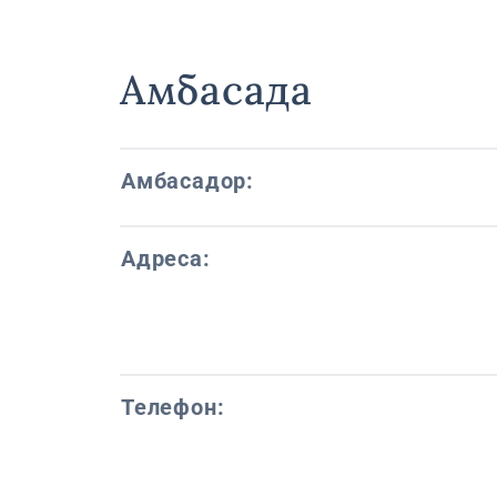
Амбасада
Амбасадор:
Адреса:
Телефон: