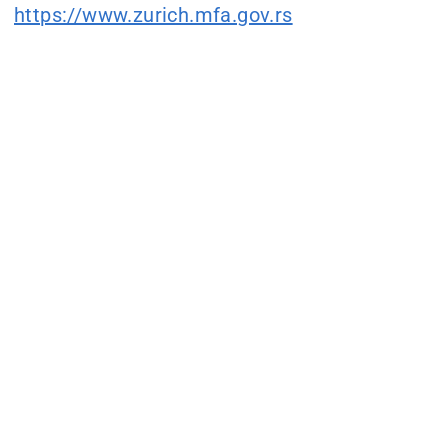
https://www.zurich.mfa.gov.rs