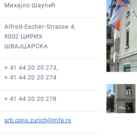
Михајло Шаулић
Alfred-Escher-Strasse 4,
8002 ЦИРИХ
ШВАЈЦАРСКА
+ 41 44 20 20 273,
+ 41 44 20 20 274
+ 41 44 20 20 278
srb.cons.zurich@mfa.rs