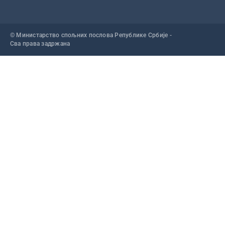
© Министарство спољних послова Републике Србије -
Сва права задржана