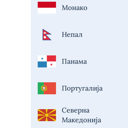
Монако
Непал
Панама
Португалија
Северна
Македонија