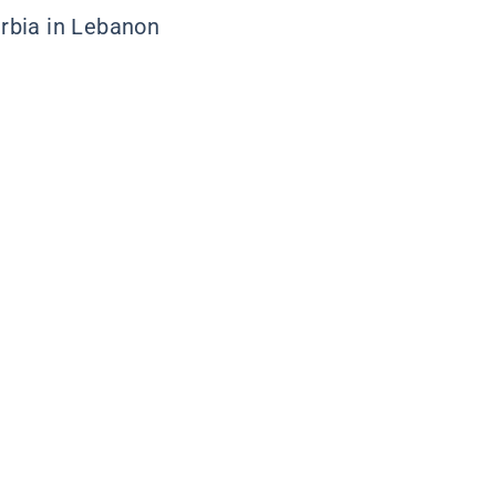
rbia in Lebanon