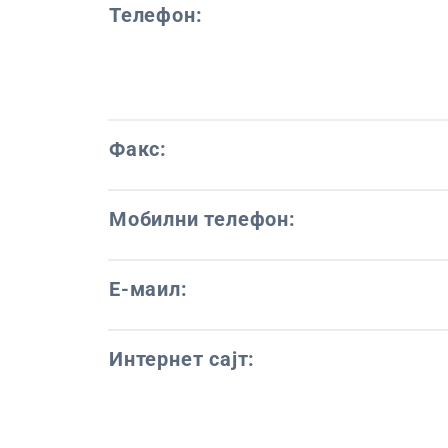
Телефон:
Факс:
Мобилни телефон:
Е-маил:
Интернет сајт: