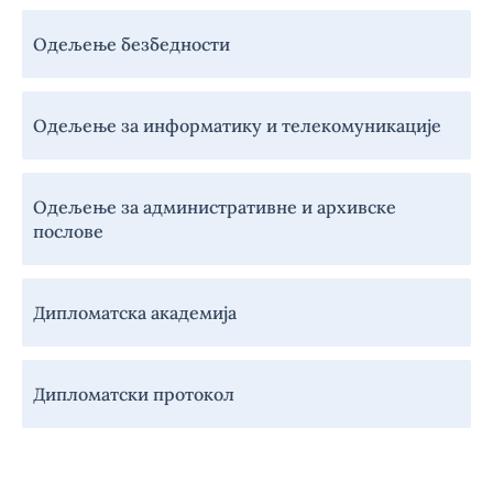
Одељење безбедности
Одељење за информатику и телекомуникације
Одељење за административне и архивске
послове
Дипломатска академија
Дипломатски протокол