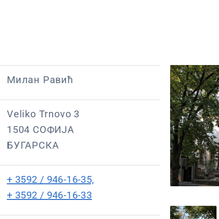
Милан Равић
Veliko Trnovo 3
1504 СОФИЈА
БУГАРСКА
+ 3592 / 946-16-35,
+ 3592 / 946-16-33