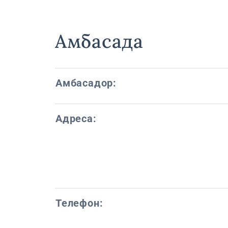
Амбасада
Амбасадор:
Адреса:
Телефон: