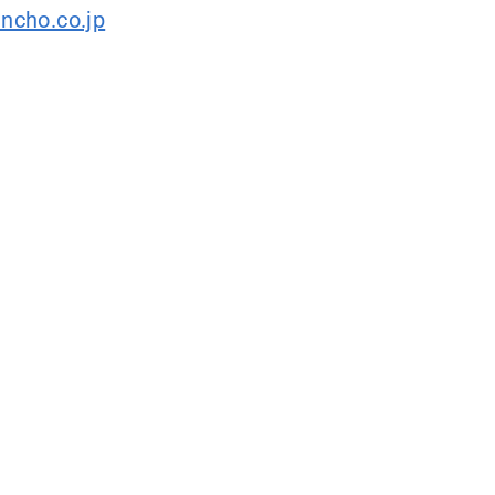
ncho.co.jp