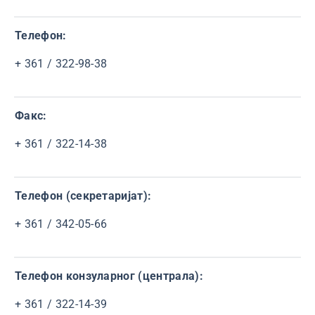
Телефон:
+ 361 / 322-98-38
Факс:
+ 361 / 322-14-38
Телефон (секретаријат):
+ 361 / 342-05-66
Телефон конзуларног (централа):
+ 361 / 322-14-39