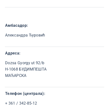
Амбасадор:
Александра Ђуровић
Адреса:
Dozsa Gyorgy ut 92/b
H-1068 БУДИМПЕШТА
МАЂАРСКА
Телефон (централа):
+ 361 / 342-85-12