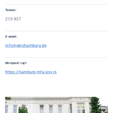
Телекс:
213-937
Е-маил:
info@gkrshamburg.de
Интернет сајт:
https://hamburg.mfa.gov.rs