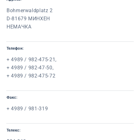
Bohmerwaldplatz 2
D-81679 МИНХЕН
НЕМАЧКА
Телефон:
+ 4989 / 982-475-21,
+ 4989 / 982-47-50,
+ 4989 / 982-475-72
Факс:
+ 4989 / 981-319
Телекс: