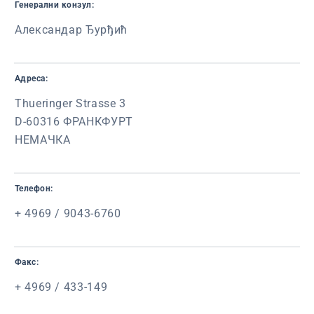
Генерални конзул:
Александар Ђурђић
Адреса:
Thueringer Strasse 3
D-60316 ФРАНКФУРТ
НЕМАЧКА
Телефон:
+ 4969 / 9043-6760
Факс:
+ 4969 / 433-149