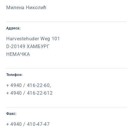
Милена Николић
Адреса:
Harvestehuder Weg 101
D-20149 ХАМБУРГ
НЕМАЧКА
Телефон:
+ 4940 / 416-22-60,
+ 4940 / 416-22-612
Факс:
+ 4940 / 410-47-47