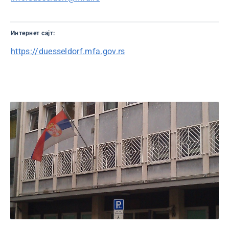
Интернет сајт:
https://duesseldorf.mfa.gov.rs