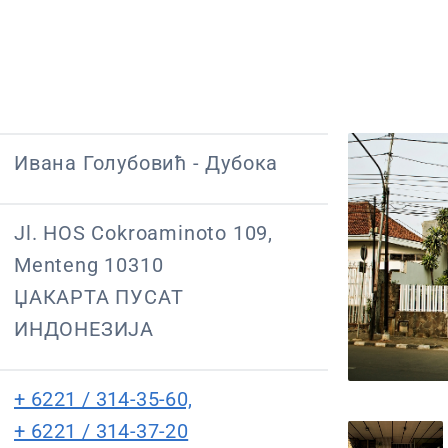
Ивана Голубовић - Дубока
Jl. HOS Cokroaminoto 109,
Menteng 10310
ЏАКАРТА ПУСАТ
ИНДОНЕЗИЈА
+ 6221 / 314-35-60,
+ 6221 / 314-37-20