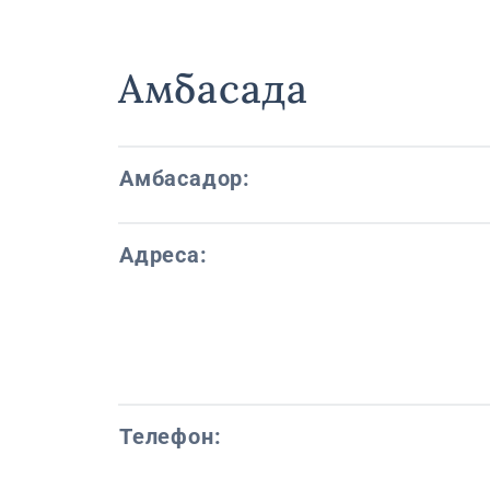
Амбасада
Амбасадор:
Адреса:
Телефон: