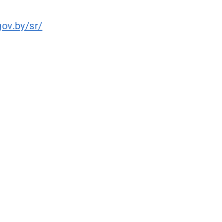
gov.by/sr/