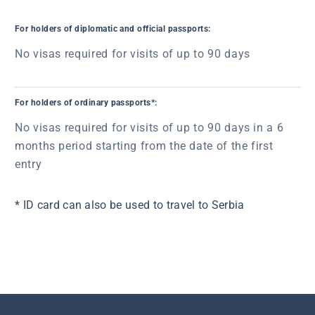
For holders of diplomatic and official passports:
No visas required for visits of up to 90 days
For holders of ordinary passports*:
No visas required for visits of up to 90 days in a 6
months period starting from the date of the first
entry
* ID card can also be used to travel to Serbia