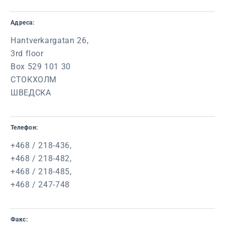
Адреса:
Hantverkargatan 26,
3rd floor
Box 529 101 30
СТОКХОЛМ
ШВЕДСКА
Телефон:
+468 / 218-436,
+468 / 218-482,
+468 / 218-485,
+468 / 247-748
Факс: