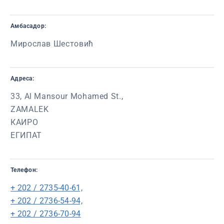
Амбасадор:
Мирослав Шестовић
Адреса:
33, Al Mansour Mohamed St.,
ZAMALEK
КАИРО
ЕГИПАТ
Телефон:
+ 202 / 2735-40-61,
+ 202 / 2736-54-94,
+ 202 / 2736-70-94