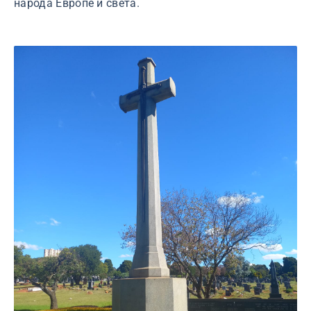
народа Европе и света.