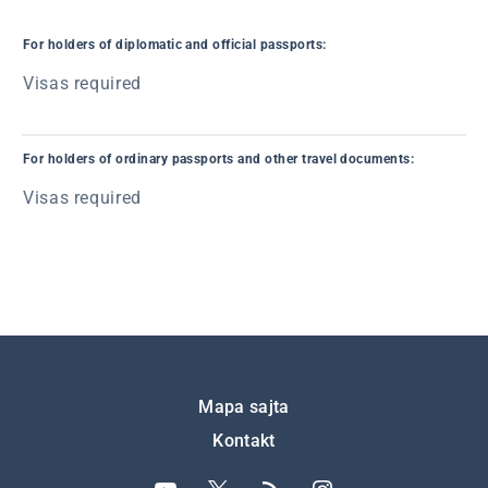
For holders of diplomatic and official passports:
Visas required
For holders of ordinary passports and other travel documents:
Visas required
Подножје
Mapa sajta
Kontakt