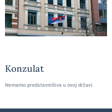
Konzulat
Nemamo predstavništva u ovoj državi.