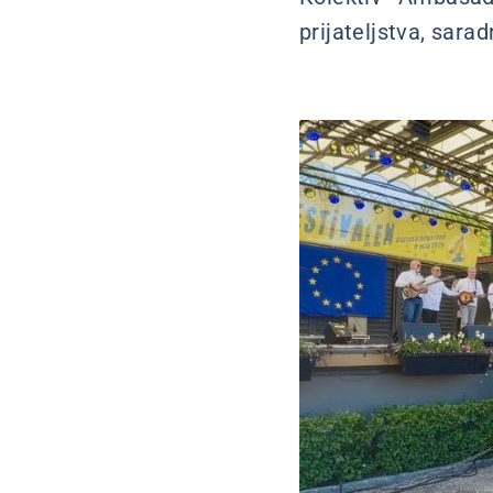
prijateljstva, sarad