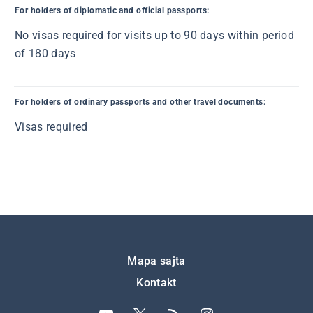
For holders of diplomatic and official passports:
No visas required for visits up to 90 days within period
of 180 days
For holders of ordinary passports and other travel documents:
Visas required
Подножје
Mapa sajta
Kontakt