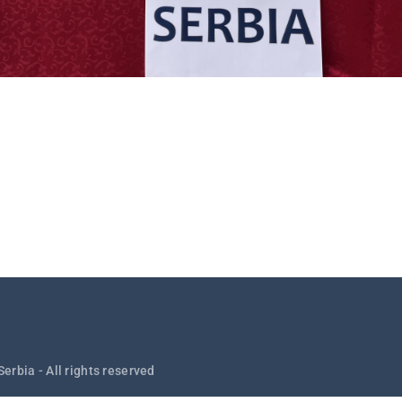
Serbia - All rights reserved