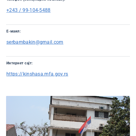
+243 / 99-104-5488
Е-маил:
serbambakin@gmail.com
Интернет сајт:
https://kinshasa.mfa.gov.rs