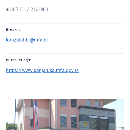
+ 387 51 / 213-901
Е-маил:
konzulat.bl@mfa.rs
Интернет сајт:
https://www.banjaluka.mfa.gov.rs