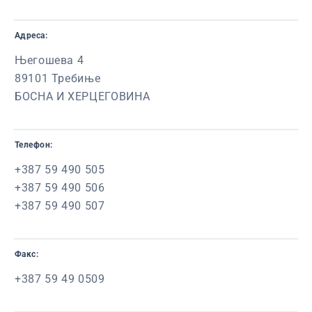
Адреса:
Његошева 4
89101 Требиње
БОСНА И ХЕРЦЕГОВИНА
Телефон:
+387 59 490 505
+387 59 490 506
+387 59 490 507
Факс:
+387 59 49 0509