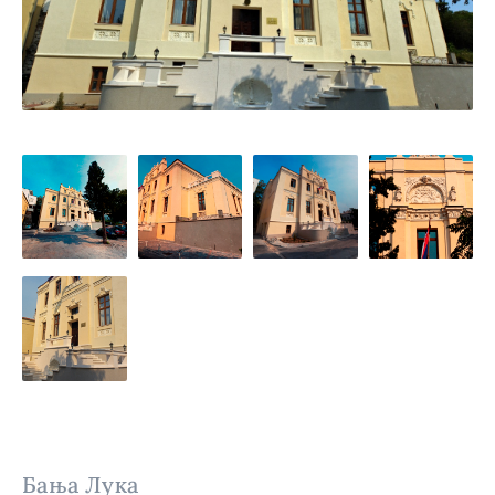
Бања Лука