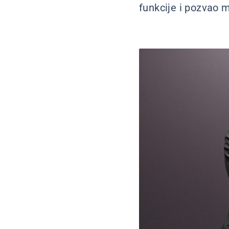
funkcije i pozvao m